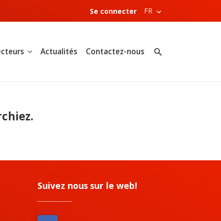
FR
Se connecter
cteurs
Actualités
Contactez-nous
chiez.
Suivez nous sur le web!