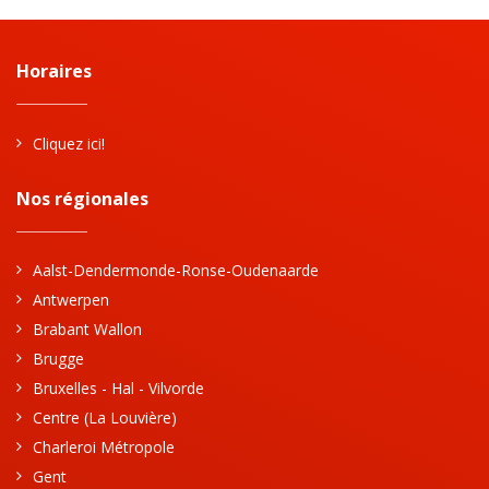
Horaires
Cliquez ici!
Nos régionales
Aalst-Dendermonde-Ronse-Oudenaarde
Antwerpen
Brabant Wallon
Brugge
Bruxelles - Hal - Vilvorde
Centre (La Louvière)
Charleroi Métropole
Gent