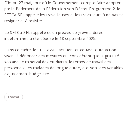
D’ici au 27 mai, jour où le Gouvernement compte faire adopter
par le Parlement de la Fédération son Décret-Programme 2, le
SETCa-SEL appelle les travailleuses et les travailleurs à ne pas se
résigner et à résister.
Le SETCa-SEL rappelle qu’un préavis de grève à durée
indéterminée a été déposé le 18 septembre 2025.
Dans ce cadre, le SETCa-SEL soutient et couvre toute action
visant à dénoncer des mesures qui considèrent que la gratuité
scolaire, le minerval des étudiants, le temps de travail des
personnels, les malades de longue durée, etc. sont des variables
d’ajustement budgétaire.
Fédéral