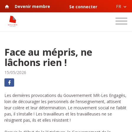
FR
Devenir membre
Se connecter
Face au mépris, ne
lâchons rien !
15/05/2026
Les dernières provocations du Gouvernement MR-Les Engagés,
loin de décourager les personnels de l’enseignement, attisent
leur colère et leur détermination. Le mouvement social ne faiblit
pas, il s’installe ! Les travailleurs et les travailleuses ne se
résignent pas, ils et elles résistent !